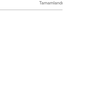
Tamamlandı