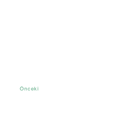
Önceki