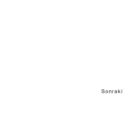
Sonraki