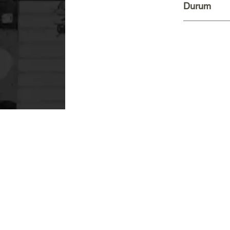
Durum