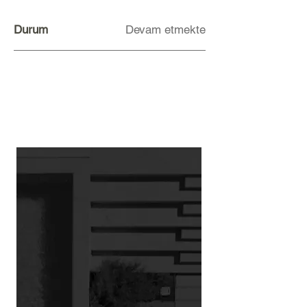
Durum
Devam etmekte