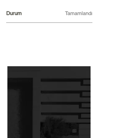
Durum
Tamamlandı