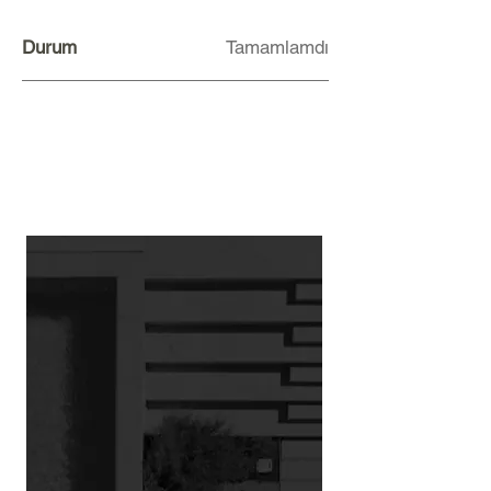
Durum
Tamamlamdı