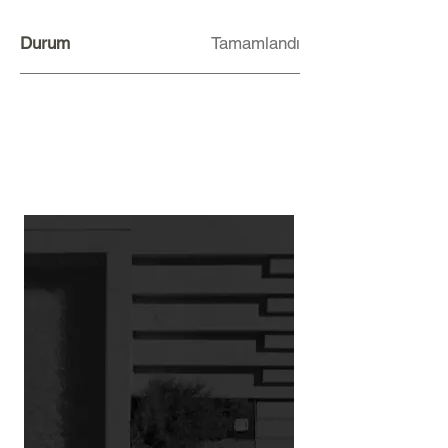
Durum
Tamamlandı