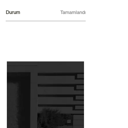
Durum
Tamamlandı