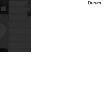
Durum