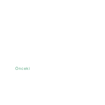
Önceki