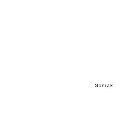
Sonraki