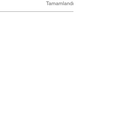
Tamamlandı