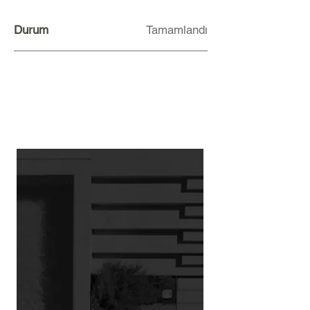
Durum
Tamamlandı