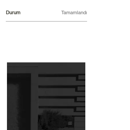
Durum
Tamamlandı