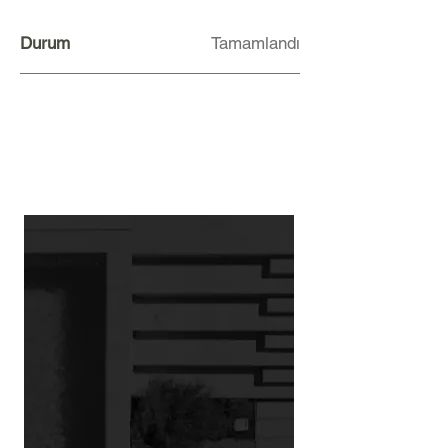
Durum
Tamamlandı